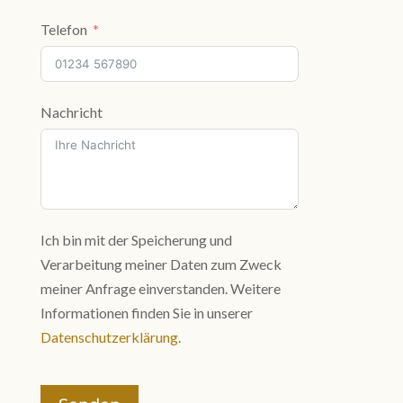
Telefon
Nachricht
Ich bin mit der Speicherung und
Verarbeitung meiner Daten zum Zweck
meiner Anfrage einverstanden. Weitere
Informationen finden Sie in unserer
Datenschutzerklärung
.