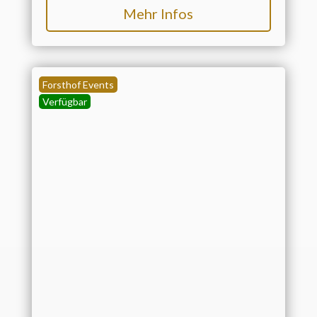
Mehr Infos
Forsthof Events
Verfügbar