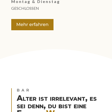
Montag & Dienstag
GESCHLOSSEN
Mehr erfahren
BAR
Alter ist irrelevant, es
sei denn, du bist eine