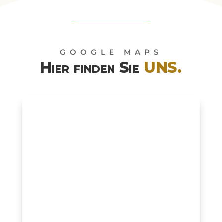
GOOGLE MAPS
Hier finden Sie
UNS.