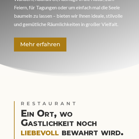
Feiern, für Tagungen oder um einfach mal die Seele
baumeln zu lassen – bieten wir Ihnen ideale, stilvolle
und gemütliche Räumlichkeiten in großer Vielfalt.
Mehr erfahren
RESTAURANT
Ein Ort, wo
Gastlichkeit noch
liebevoll
bewahrt wird.