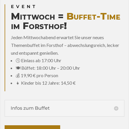
EVENT
Mittwoch =
Buffet-Time
im Forsthof!
Jeden Mittwochabend erwartet Sie unser neues
Themenbuffet im Forsthof – abwechslungsreich, lecker
und entspannt genießen.
🕔 Einlass ab 17:00 Uhr
🍽️ Büffet: 18:00 Uhr – 20:00 Uhr
💰 19,90 € pro Person
👧 Kinder bis 12 Jahre: 14,50 €
Infos zum Buffet