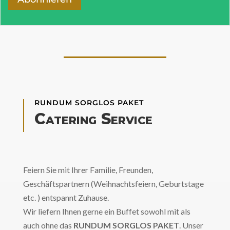
RUNDUM SORGLOS PAKET
Catering Service
Feiern Sie mit Ihrer Familie, Freunden,
Geschäftspartnern (Weihnachtsfeiern, Geburtstage
etc. ) entspannt Zuhause.
Wir liefern Ihnen gerne ein Buffet sowohl mit als
auch ohne das
RUNDUM SORGLOS PAKET
. Unser