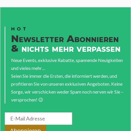
HOT
Newsletter Abonnieren
&
nichts mehr verpassen
Neue Events, exklusive Rabatte, spannende Neuigkeiten
und vieles mehr…
Seien Sie immer die Ersten, die informiert werden, und
profitieren Sie von unseren exklusiven Angeboten. Keine
Sorge, wir verschicken weder Spam noch nerven wir Sie –
versprochen! 😉