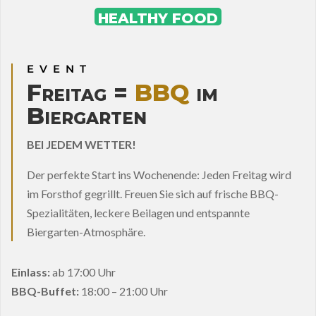
HEALTHY FOOD
EVENT
Freitag =
BBQ
im
Biergarten
BEI JEDEM WETTER!
Der perfekte Start ins Wochenende: Jeden Freitag wird
im Forsthof gegrillt. Freuen Sie sich auf frische BBQ-
Spezialitäten, leckere Beilagen und entspannte
Biergarten-Atmosphäre.
Einlass:
ab 17:00 Uhr
BBQ-Buffet:
18:00 – 21:00 Uhr