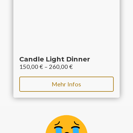
Candle Light Dinner
150,00
€
–
260,00
€
Mehr Infos