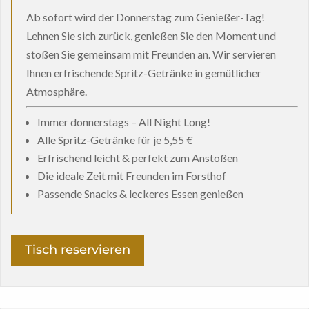
Ab sofort wird der Donnerstag zum Genießer-Tag!
Lehnen Sie sich zurück, genießen Sie den Moment und
stoßen Sie gemeinsam mit Freunden an. Wir servieren
Ihnen erfrischende Spritz-Getränke in gemütlicher
Atmosphäre.
Immer donnerstags – All Night Long!
Alle Spritz-Getränke für je 5,55 €
Erfrischend leicht & perfekt zum Anstoßen
Die ideale Zeit mit Freunden im Forsthof
Passende Snacks & leckeres Essen genießen
Tisch reservieren