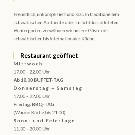
Freundlich, unkompliziert und klar. In traditionellem
schwäbischen Ambiente oder im lichtdurchfluteten
Wintergarten verwöhnen wir unsere Gäste mit
schwäbischer bis internationaler Küche.
Restaurant geöffnet
Mittwoch
17.00
–
22.00 Uhr
Ab 18.00 BUFFET-TAG
Donnerstag – Samstag
17.00
–
22.00 Uhr
Freitag: BBQ-TAG
(Warme Küche bis 21.00)
Sonn- und Feiertage
11.30
–
20.00 Uhr