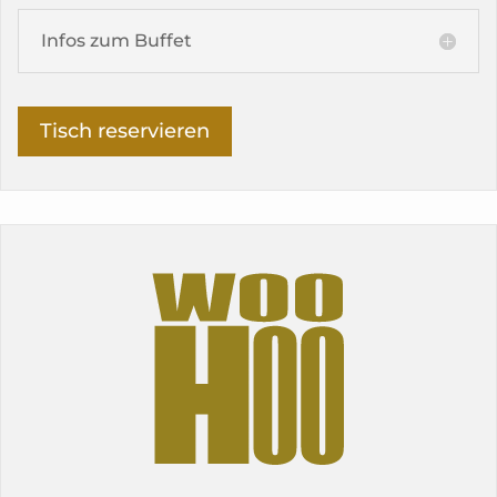
Infos zum Buffet
Tisch reservieren