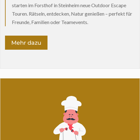
starten im Forsthof in Steinheim neue Outdoor Escape
Touren. Rätseln, entdecken, Natur genießen – perfekt für
Freunde, Familien oder Teamevents.
Mehr dazu