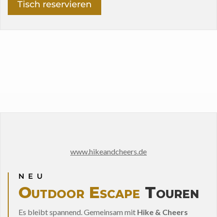
Tisch reservieren
www.hikeandcheers.de
NEU
Outdoor Escape
Touren
Es bleibt spannend. Gemeinsam mit
Hike & Cheers