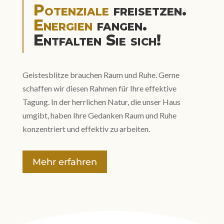
Potenziale
freisetzen.
Energien
fangen.
Entfalten Sie sich!
Geistesblitze brauchen Raum und Ruhe. Gerne
schaffen wir diesen Rahmen für Ihre effektive
Tagung. In der herrlichen Natur, die unser Haus
umgibt, haben Ihre Gedanken Raum und Ruhe
konzentriert und effektiv zu arbeiten.
Mehr erfahren