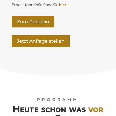
Produktportfolio finde Sie
hier
.
Zum Portfolio
Jetzt Anfrage stellen
PROGRAMM
Heute schon was
vor