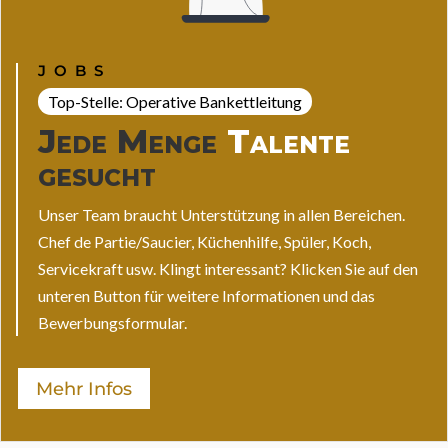
JOBS
Top-Stelle: Operative Bankettleitung
Jede Menge
Talente
gesucht
Unser Team braucht Unterstützung in allen Bereichen.
Chef de Partie/Saucier, Küchenhilfe, Spüler, Koch,
Servicekraft usw. Klingt interessant? Klicken Sie auf den
unteren Button für weitere Informationen und das
Bewerbungsformular.
Mehr Infos