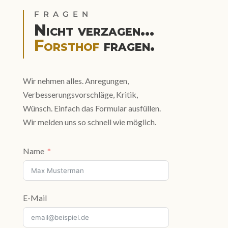
FRAGEN
Nicht verzagen...
Forsthof
fragen.
Wir nehmen alles. Anregungen,
Verbesserungsvorschläge, Kritik,
Wünsch. Einfach das Formular ausfüllen.
Wir melden uns so schnell wie möglich.
Name
E-Mail