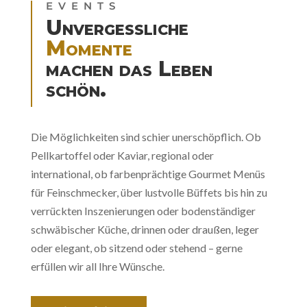
EVENTS
Unvergessliche
Momente
machen das Leben
schön.
Die Möglichkeiten sind schier unerschöpflich. Ob
Pellkartoffel oder Kaviar, regional oder
international, ob farbenprächtige Gourmet Menüs
für Feinschmecker, über lustvolle Büffets bis hin zu
verrückten Inszenierungen oder bodenständiger
schwäbischer Küche, drinnen oder draußen, leger
oder elegant, ob sitzend oder stehend – gerne
erfüllen wir all Ihre Wünsche.