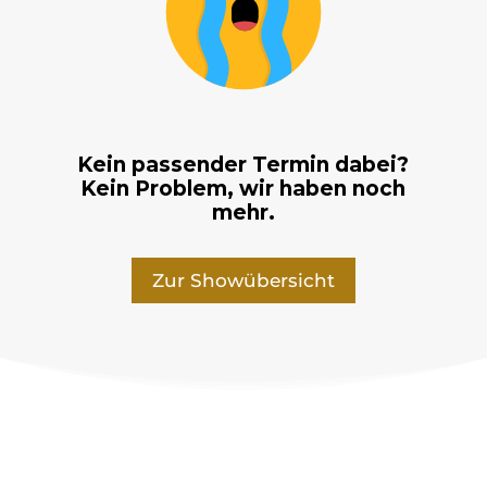
Kein passender Termin dabei?
Kein Problem, wir haben noch
mehr.
Zur Showübersicht