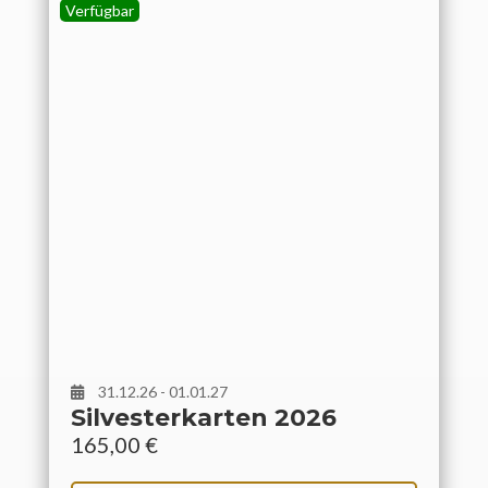
Verfügbar
31.12.26 - 01.01.27
Silvesterkarten 2026
165,00
€