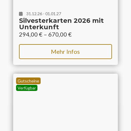
31.12.26 - 01.01.27
Silvesterkarten 2026 mit
Unterkunft
294,00
€
–
670,00
€
Mehr Infos
Gutscheine
Verfügbar