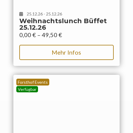
25.12.26 - 25.12.26
Weihnachtslunch Büffet
25.12.26
0,00
€
–
49,50
€
Mehr Infos
Forsthof Events
Verfügbar