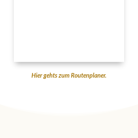
Hier gehts zum Routenplaner.