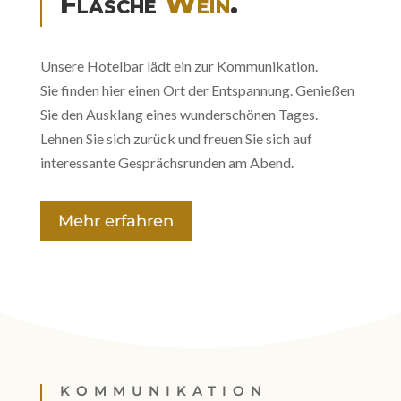
Flasche
Wein
.
Unsere Hotelbar lädt ein zur Kommunikation.
Sie finden hier einen Ort der Entspannung. Genießen
Sie den Ausklang eines wunderschönen Tages.
Lehnen Sie sich zurück und freuen Sie sich auf
interessante Gesprächsrunden am Abend.
Mehr erfahren
KOMMUNIKATION